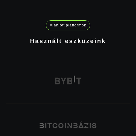
Ajánlott platformok
Használt eszközeink