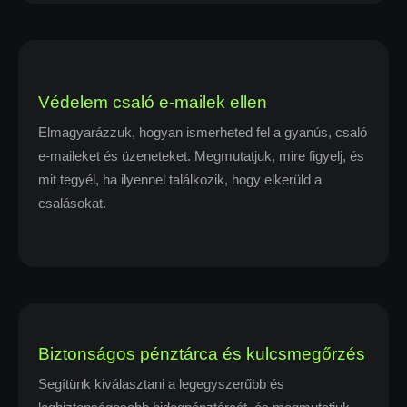
Védelem csaló e-mailek ellen
Elmagyarázzuk, hogyan ismerheted fel a gyanús, csaló
e-maileket és üzeneteket. Megmutatjuk, mire figyelj, és
mit tegyél, ha ilyennel találkozik, hogy elkerüld a
csalásokat.
Biztonságos pénztárca és kulcsmegőrzés
Segítünk kiválasztani a legegyszerűbb és