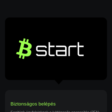
Biztonságos belépés