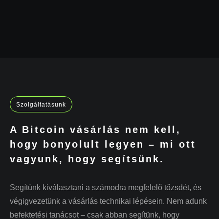
Szolgáltatásunk
A Bitcoin vásárlás nem kell,
hogy bonyolult legyen – mi ott
vagyunk, hogy segítsünk.
Segítünk kiválasztani a számodra megfelelő tőzsdét, és
végigvezetünk a vásárlás technikai lépésein. Nem adunk
befektetési tanácsot – csak abban segítünk, hogy