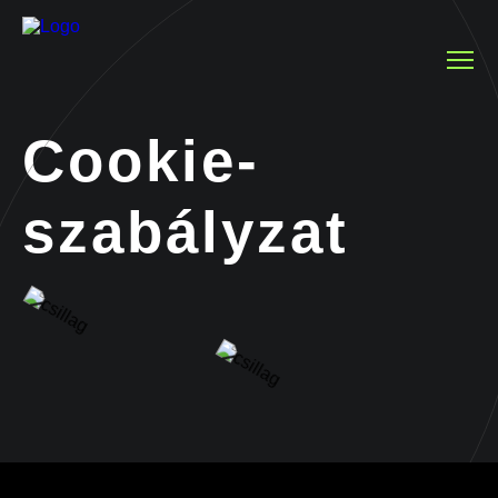
Cookie-
szabályzat