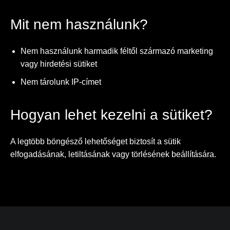
Mit nem használunk?
Nem használunk harmadik féltől származó marketing
vagy hirdetési sütiket
Nem tárolunk IP-címet
Hogyan lehet kezelni a sütiket?
A legtöbb böngésző lehetőséget biztosít a sütik
elfogadásának, letiltásának vagy törlésének beállítására.