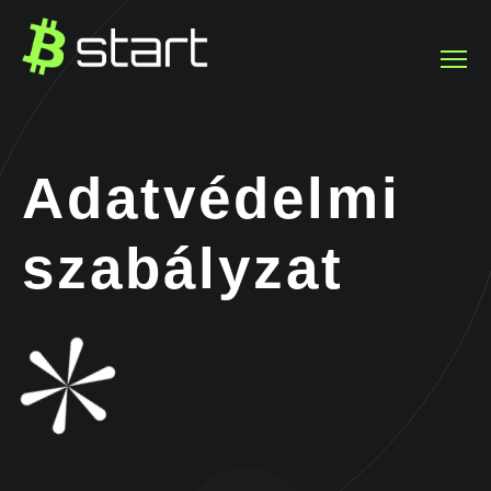
Adatvédelmi
szabályzat